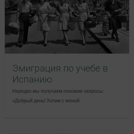
Эмиграция по учебе в
Испанию
Нередко мы получаем похожие запросы:
«Добрый день! Хотим с женой