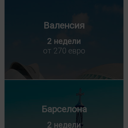
Валенсия
2 недели
от 270 евро
Барселона
2 недели