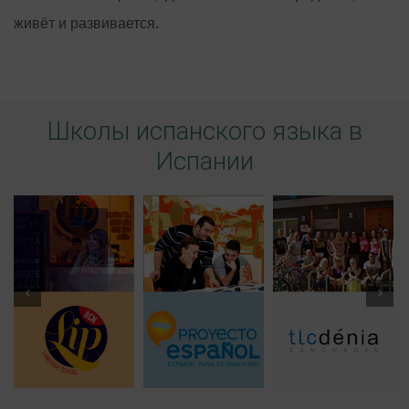
живёт и развивается.
Школы испанского языка в
Испании