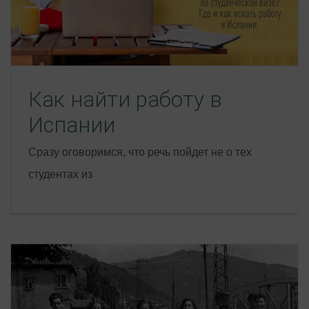
Как найти работу в
Испании
Сразу оговоримся, что речь пойдет не о тех
студентах из