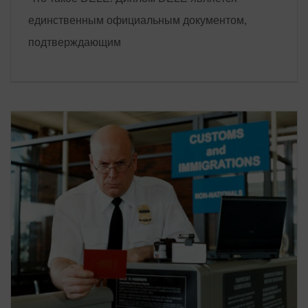
единственным официальным документом,
подтверждающим