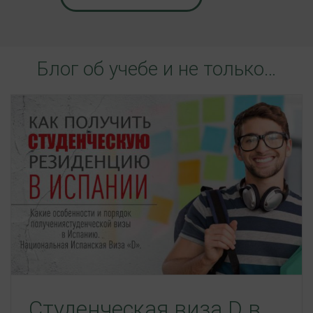
Блог об учебе и не только…
Студенческая виза D в