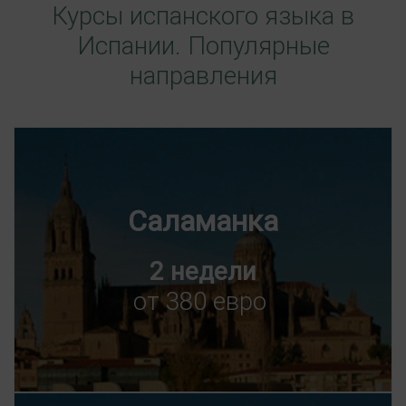
Курсы испанского языка в
Испании. Популярные
направления
Саламанка
2 недели
от 380 евро