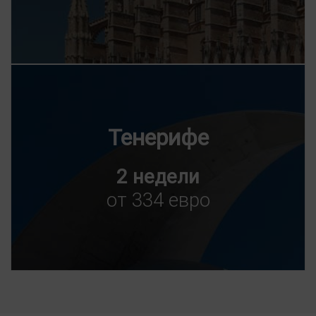
Тенерифе
2 недели
от 334 евро