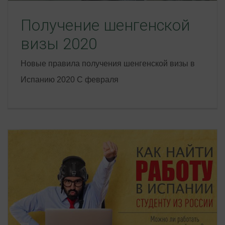
Получение шенгенской
визы 2020
Новые правила получения шенгенской визы в
Испанию 2020 С февраля