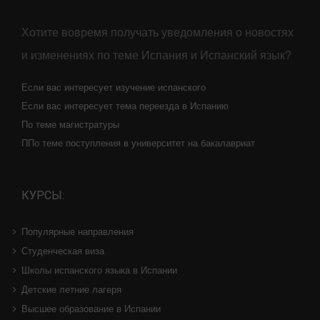
Хотите вовремя получать уведомления о новостях
и изменениях по теме Испания и Испанский язык?
Если вас интересует изучение испанского
Если вас интересует тема переезда в Испанию
По теме магистратуры
ППо теме поступления в университет на бакалавриат
КУРСЫ:
Популярные направления
Студенческая виза
Школы испанского языка в Испании
Детские летние лагеря
Высшее образование в Испании