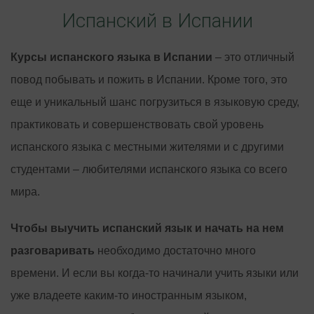
Испанский в Испании
Курсы испанского языка в Испании
– это отличный
повод побывать и пожить в Испании. Кроме того, это
еще и уникальный шанс погрузиться в языковую среду,
практиковать и совершенствовать свой уровень
испанского языка с местными жителями и с другими
студентами – любителями испанского языка со всего
мира.
Чтобы выучить испанский язык и начать на нем
разговаривать
необходимо достаточно много
времени. И если вы когда-то начинали учить языки или
уже владеете каким-то иностранным языком,