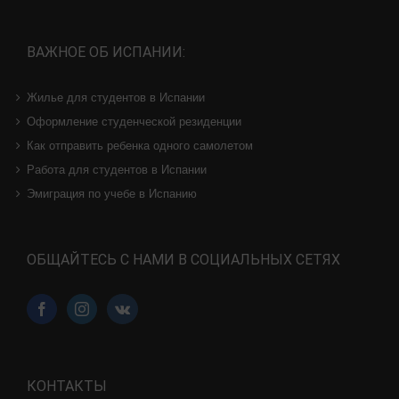
ВАЖНОЕ ОБ ИСПАНИИ:
Жилье для студентов в Испании
Оформление студенческой резиденции
Как отправить ребенка одного самолетом
Работа для студентов в Испании
Эмиграция по учебе в Испанию
ОБЩАЙТЕСЬ С НАМИ В СОЦИАЛЬНЫХ СЕТЯХ
КОНТАКТЫ