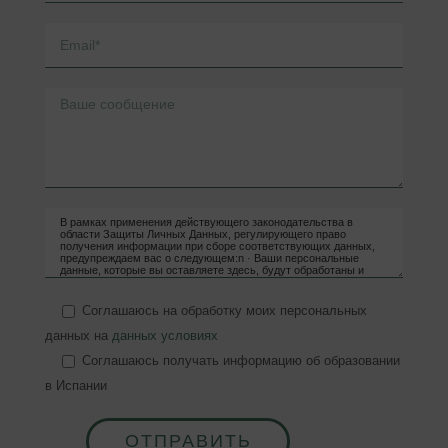
Соглашаюсь на обработку моих персональных
данных на
данных условиях
Соглашаюсь получать информацию об образовании
в Испании