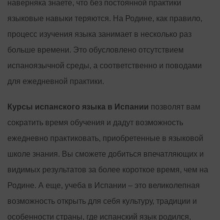
наверняка знаете, что без постоянной практики
языковые навыки теряются. На Родине, как правило,
процесс изучения языка занимает в несколько раз
больше времени. Это обусловлено отсутствием
испаноязычной среды, а соответственно и поводами
для ежедневной практики.
Курсы испанского языка в Испании
позволят вам
сократить время обучения и дадут возможность
ежедневно практиковать, приобретенные в языковой
школе знания. Вы сможете добиться впечатляющих и
видимых результатов за более короткое время, чем на
Родине. А еще, учеба в Испании – это великолепная
возможность открыть для себя культуру, традиции и
особенности страны, где испанский язык родился,