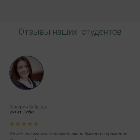
Отзывы наших студентов
Валерия Зайцева
24 Лет, Лобня
На все письма мне отвечали очень быстро и грамотно.