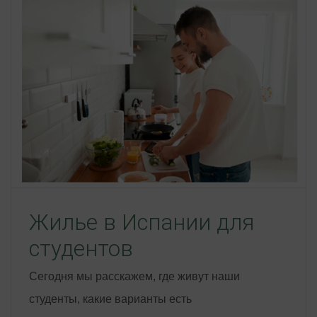
Жилье в Испании для
студентов
Сегодня мы расскажем, где живут наши
студенты, какие варианты есть