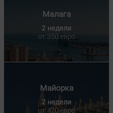
Малага
2 недели
от 350 евро
Майорка
2 недели
от 420 евро