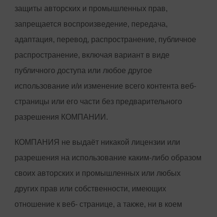
защиты авторских и промышленных прав,
запрещается воспроизведение, передача,
адаптация, перевод, распространение, публичное
распространение, включая вариант в виде
публичного доступа или любое другое
использование и/и изменение всего контента веб-
страницы или его части без предварительного
разрешения КОМПАНИИ.
КОМПАНИЯ не выдаёт никакой лицензии или
разрешения на использование каким-либо образом
своих авторских и промышленных или любых
других прав или собственности, имеющих
отношение к веб- странице, а также, ни в коем