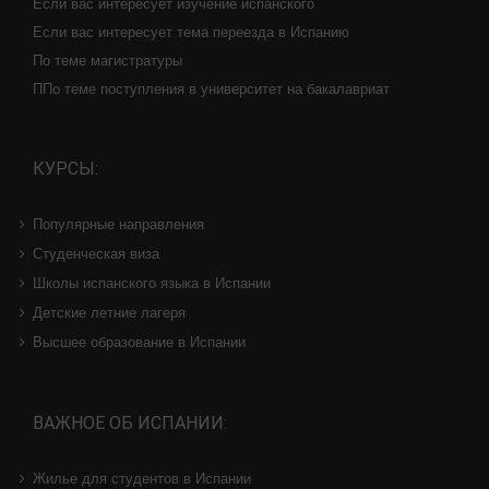
Если вас интересует изучение испанского
Если вас интересует тема переезда в Испанию
По теме магистратуры
ППо теме поступления в университет на бакалавриат
КУРСЫ:
Популярные направления
Студенческая виза
Школы испанского языка в Испании
Детские летние лагеря
Высшее образование в Испании
ВАЖНОЕ ОБ ИСПАНИИ:
Жилье для студентов в Испании