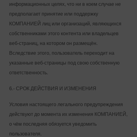
информационных целях, что ни в коем случае не
предполагает принятие или поддержку
КОМПАНИЕЙ лиц или организаций, являющихся
собственниками этого контента или владельцев
веб-страниц, на котором он размещён.
Вследствие этого, пользователь переходит на
указанные веб-страницы под свою собственную
ответственность.
6.- СРОК ДЕЙСТВИЯ И ИЗМЕНЕНИЯ
Условия настоящего легального предупреждения
действуют до момента их изменения КОМПАНИЕЙ,
о чём последняя обязуется уведомить
пользователя.