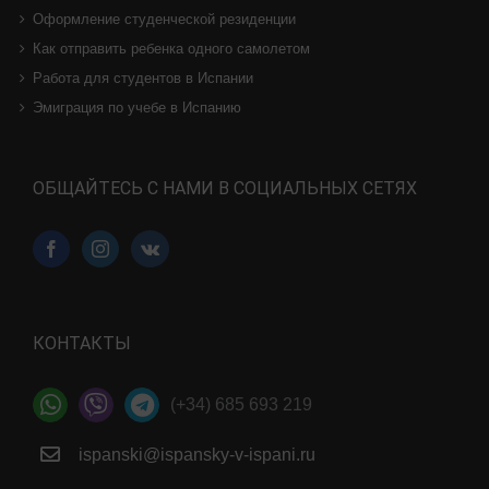
Оформление студенческой резиденции
Как отправить ребенка одного самолетом
Работа для студентов в Испании
Эмиграция по учебе в Испанию
ОБЩАЙТЕСЬ С НАМИ В СОЦИАЛЬНЫХ СЕТЯХ
КОНТАКТЫ
(+34) 685 693 219
ispanski@ispansky-v-ispani.ru