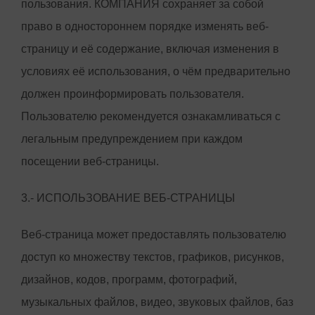
пользования. КОМПАНИЯ сохраняет за собой
право в одностороннем порядке изменять веб-
страницу и её содержание, включая изменения в
условиях её использования, о чём предварительно
должен проинформировать пользователя.
Пользователю рекомендуется ознакамливаться с
легальным предупреждением при каждом
посещении веб-страницы.
3.- ИСПОЛЬЗОВАНИЕ ВЕБ-СТРАНИЦЫ
Веб-страница может предоставлять пользователю
доступ ко множеству текстов, графиков, рисунков,
дизайнов, кодов, программ, фотографий,
музыкальных файлов, видео, звуковых файлов, баз