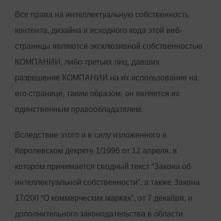
Все права на интеллектуальную собственность
контента, дизайна и исходного кода этой веб-
страницы являются эксклюзивной собственностью
КОМПАНИИ, либо третьих лиц, давших
разрешение КОМПАНИИ на их использование на
его странице, таким образом, он является их
единственным правообладателем.
Вследствие этого и в силу изложенного в
Королевском декрете 1/1996 от 12 апреля, в
котором принимается сводный текст “Закона об
интеллектуальной собственности”, а также Закона
17/200 “О коммерческих марках”, от 7 декабря, и
дополнительного законодательства в области