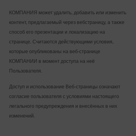
КОМПАНИЯ может удалить, добавить или изменить
контент, предлагаемый через вебстраницу, а также
способ его презентации и локализацию на
странице. Считаются действующими условия,
которые опубликованы на веб-странице
КОМПАНИИ в момент доступа на неё
Пользователя.
Доступ и использование Веб-страницы означают
согласие пользователя с условиями настоящего
легального предупреждения и внесённых в них
изменений.