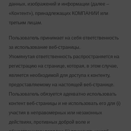
данных, изображений и информации (далее –
«Контент»), принадлежащих КОМПАНИИ или
третьим лицам.
Пользователь принимает на себя ответственность
за использование веб-страницы.
Упомянутая ответственность распространяется на
регистрацию на странице, которая, в этом случае,
является необходимой для доступа к контенту,
предоставляемому на настоящей веб-странице.
Пользователь обязуется адекватно использовать
контент веб-страницы и не использовать его для (i)
участия в неправомерных или незаконных
действиях, противных доброй воле и