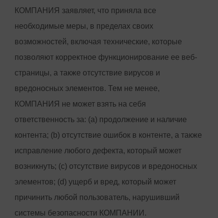
КОМПАНИЯ заявляет, что приняла все
необходимые меры, в пределах своих
возможностей, включая технические, которые
позволяют корректное функционирование ее веб-
страницы, а также отсутствие вирусов и
вредоносных элементов. Тем не менее,
КОМПАНИЯ не может взять на себя
ответственность за: (a) продолжение и наличие
контента; (b) отсутствие ошибок в контенте, а также
исправление любого дефекта, который может
возникнуть; (с) отсутствие вирусов и вредоносных
элементов; (d) ущерб и вред, который может
причинить любой пользователь, нарушивший
системы безопасности КОМПАНИИ.