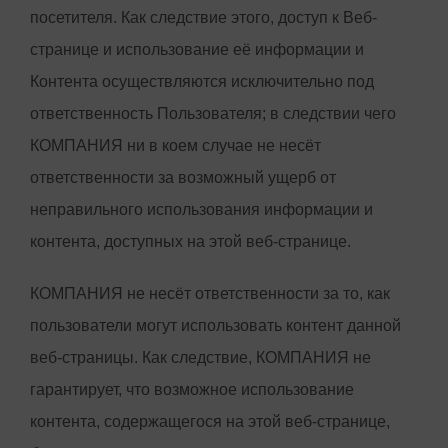
посетителя. Как следствие этого, доступ к Веб-
странице и использование её информации и
Контента осуществляются исключительно под
ответственность Пользователя; в следствии чего
КОМПАНИЯ ни в коем случае не несёт
ответственности за возможный ущерб от
неправильного использования информации и
контента, доступных на этой веб-странице.
КОМПАНИЯ не несёт ответственности за то, как
пользователи могут использовать контент данной
веб-страницы. Как следствие, КОМПАНИЯ не
гарантирует, что возможное использование
контента, содержащегося на этой веб-странице,