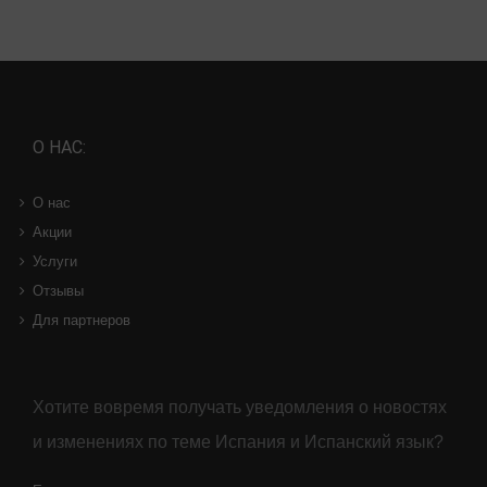
О НАС:
О нас
Акции
Услуги
Отзывы
Для партнеров
Хотите вовремя получать уведомления о новостях
и изменениях по теме Испания и Испанский язык?