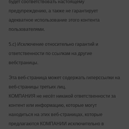
будет соответствовать настоящему
предупреждению, а также не гарантирует
адекватное использование этого контента
пользователями.
5.c) Исключение относительно гарантий и
ответственности по ссылкам на другие
вебстраницы.
Эта веб-страница может содержать гиперссылки на
веб-страницы третьих лиц.
КОМПАНИЯ не несёт никакой ответственности за
контент или информацию, которые могут
находиться на этих веб-страницах, которые
предлагаются КОМПАНИИ исключительно в