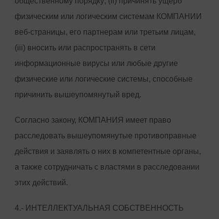
общественному порядку; (ii) причинять ущерб
физическим или логическим системам КОМПАНИИ
веб-страницы, его партнерам или третьим лицам,
(iii) вносить или распространять в сети
информационные вирусы или любые другие
физические или логические системы, способные
причинить вышеупомянутый вред.
Согласно закону, КОМПАНИЯ имеет право
расследовать вышеупомянутые противоправные
действия и заявлять о них в компетентные органы,
а также сотрудничать с властями в расследовании
этих действий.
4.- ИНТЕЛЛЕКТУАЛЬНАЯ СОБСТВЕННОСТЬ