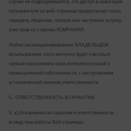
случае не подразумевается, что доступ и навигация
пользователя по веб- странице предполагает отказ,
передачу, лицензию, полную или частичную уступку
этих прав со стороны КОМПАНИИ.
Любое несанкционированное ВЛАДЕЛЬЦЕМ
использование этого контента будет считаться
грубым нарушением прав интеллектуальной и
промышленной собственности, с наступлением
установленной законом ответственности.
5.- ОТВЕТСТВЕННОСТЬ И ГАРАНТИИ
5. a) Исключения из гарантии и ответственности
вследствии работы Веб-страницы.