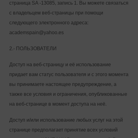
страница SA -13085, запись 1. Вы можете связаться
с владельцем веб-страницы при помощи
следующего электронного адреса:
academspain@yahoo.es
2.- ПОЛЬЗОВАТЕЛИ
Доступ на веб-страницу и её использование
придает вам статус пользователя и с этого момента
вы принимаете настоящее предупреждение, а
также все условия и ограничения, опубликованные
на веб-странице в момент доступа на неё.
Доступ и/или использование любых услуг на этой
странице предполагает принятие всех условий