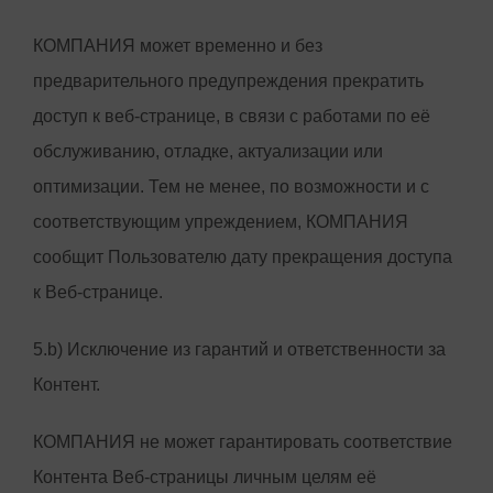
КОМПАНИЯ может временно и без
предварительного предупреждения прекратить
доступ к веб-странице, в связи с работами по её
обслуживанию, отладке, актуализации или
оптимизации. Тем не менее, по возможности и с
соответствующим упреждением, КОМПАНИЯ
сообщит Пользователю дату прекращения доступа
к Веб-странице.
5.b) Исключение из гарантий и ответственности за
Контент.
КОМПАНИЯ не может гарантировать соответствие
Контента Веб-страницы личным целям её