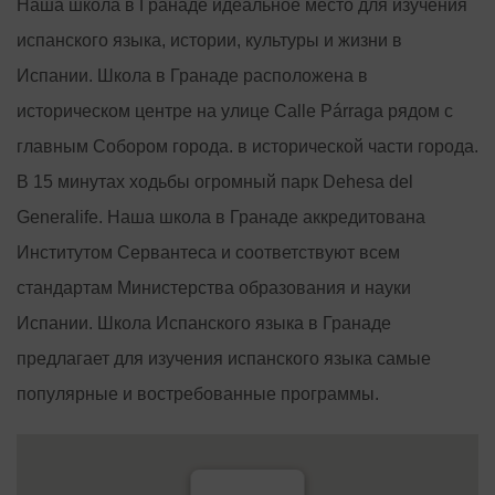
Наша школа в Гранаде идеальное место для изучения
испанского языка, истории, культуры и жизни в
Испании. Школа в Гранаде расположена в
историческом центре на улице Calle Párraga рядом с
главным Собором города. в исторической части города.
В 15 минутах ходьбы огромный парк Dehesa del
Generalife. Наша школа в Гранаде аккредитована
Институтом Сервантеса и соответствуют всем
стандартам Министерства образования и науки
Испании. Школа Испанского языка в Гранаде
предлагает для изучения испанского языка самые
популярные и востребованные программы.