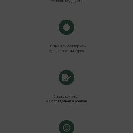
100% поддержка
на русском языке
Профессиональная
Визовая поддержка
Скидки при повторном
бронировании курса