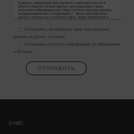
Соглашаюсь на обработку моих персональных
данных на
данных условиях
Соглашаюсь получать информацию об образовании
в Испании