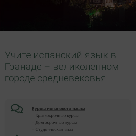
Учите испанский язык в
Гранаде – великолепном
городе средневековья
Курсы испанского языка
– Краткосрочные курсы
– Долгосрочные курсы
– Студенческая виза