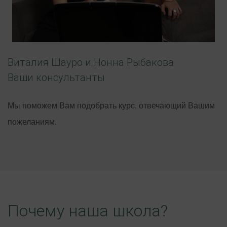
Виталия Шауро и Нонна Рыбакова
Ваши консультанты