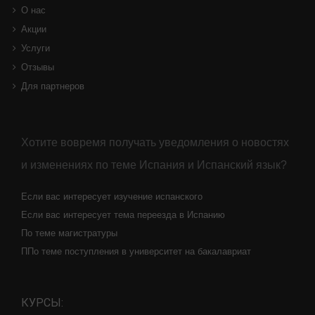
О НАС:
О нас
Акции
Услуги
Отзывы
Для партнеров