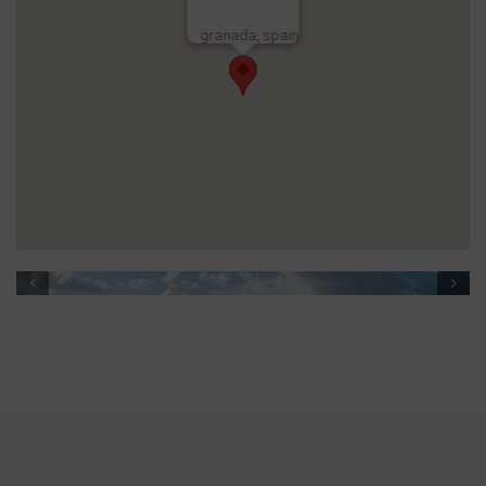
granada, spain