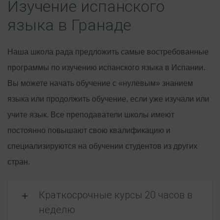
Изучение испанского
языка в Гранаде
Наша школа рада предложить самые востребованные
программы по изучению испанского языка в Испании.
Вы можете начать обучение с «нулевым» знанием