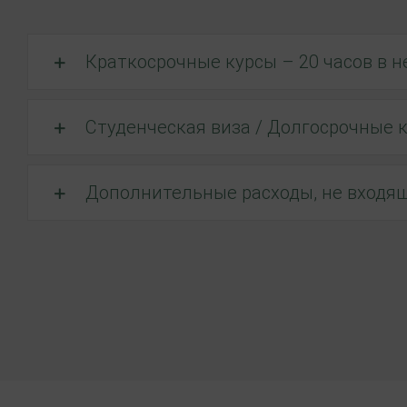
Краткосрочные курсы – 20 часов в 
Студенческая виза / Долгосрочные 
Дополнительные расходы, не входящ